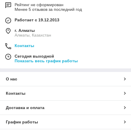
Рейтинг не сформирован
Менее 5 отзывов за последний год
Работает с 19.12.2013
г. Алматы
Алматы, Казахстан
Контакты
Сегодня выходной
Показать весь график работы
О нас
Контакты
Доставка и оплата
График работы