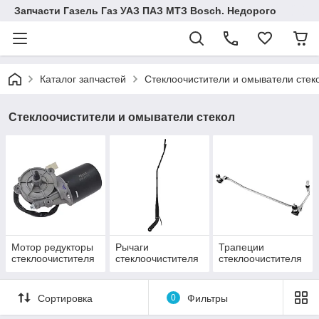
Запчасти Газель Газ УАЗ ПАЗ МТЗ Bosch. Недорого
Каталог запчастей
Стеклоочистители и омыватели стек
Стеклоочистители и омыватели стекол
Мотор редукторы
Рычаги
Трапеции
стеклоочистителя
стеклоочистителя
стеклоочистителя
Сортировка
0
Фильтры