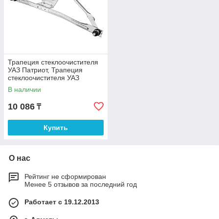
Трапеция стеклоочистителя
УАЗ Патриот, Трапеция
стеклоочистителя УАЗ
Патриот с 2005г ПЕКАР
В наличии
10 086
₸
Купить
О нас
Рейтинг не сформирован
Менее 5 отзывов за последний год
Работает с 19.12.2013