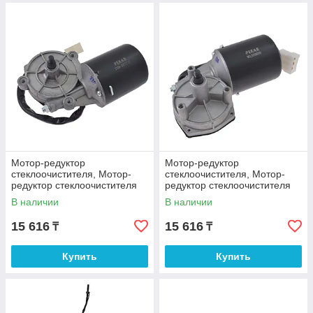
Мотор-редуктор
Мотор-редуктор
стеклоочистителя, Мотор-
стеклоочистителя, Мотор-
редуктор стеклоочистителя
редуктор стеклоочистителя
ВАЗ, ГАЗ (ПЕКАР)
ГАЗ 3307, 3308, 3309 ПЕКАР
В наличии
В наличии
15 616
15 616
₸
₸
Купить
Купить