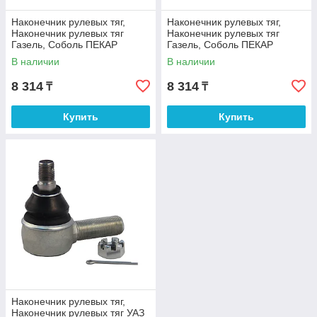
Наконечник рулевых тяг,
Наконечник рулевых тяг,
Наконечник рулевых тяг
Наконечник рулевых тяг
Газель, Соболь ПЕКАР
Газель, Соболь ПЕКАР
В наличии
В наличии
8 314
8 314
₸
₸
Купить
Купить
Наконечник рулевых тяг,
Наконечник рулевых тяг УАЗ