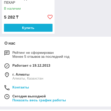
ПЕКАР
В наличии
5 282
₸
Купить
О нас
Рейтинг не сформирован
Менее 5 отзывов за последний год
Работает с 19.12.2013
г. Алматы
Алматы, Казахстан
Контакты
Сегодня выходной
Показать весь график работы