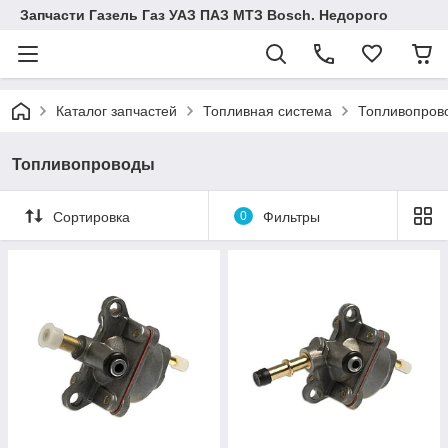
Запчасти Газель Газ УАЗ ПАЗ МТЗ Bosch. Недорого
Каталог запчастей
Топливная система
Топливопров
Топливопроводы
Сортировка
0
Фильтры