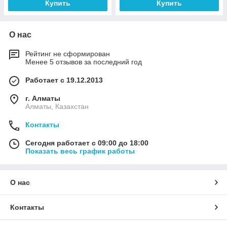
Купить
Купить
О нас
Рейтинг не сформирован
Менее 5 отзывов за последний год
Работает с 19.12.2013
г. Алматы
Алматы, Казахстан
Контакты
Сегодня работает с 09:00 до 18:00
Показать весь график работы
О нас
Контакты