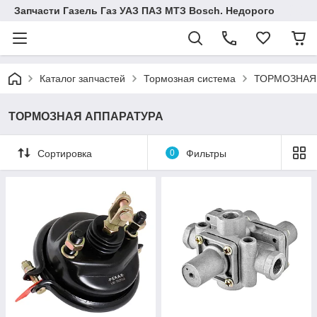
Запчасти Газель Газ УАЗ ПАЗ МТЗ Bosch. Недорого
Каталог запчастей
Тормозная система
ТОРМОЗНАЯ
ТОРМОЗНАЯ АППАРАТУРА
Сортировка
0
Фильтры