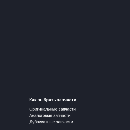
Как выбрать запчасти
Оригинальные запчасти
Аналоговые запчасти
Дубликатные запчасти