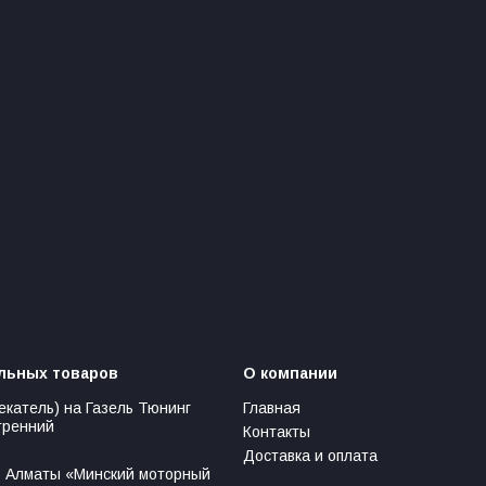
льных товаров
О компании
екатель) на Газель Тюнинг
Главная
тренний
Контакты
Доставка и оплата
 Алматы «Минский моторный