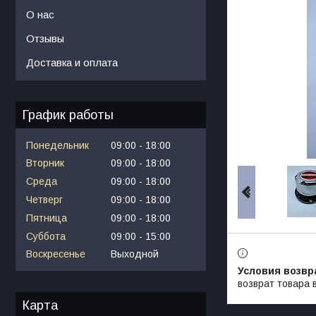
О нас
Отзывы
Доставка и оплата
График работы
Понедельник
09:00
18:00
Вторник
09:00
18:00
Среда
09:00
18:00
Четверг
09:00
18:00
Пятница
09:00
18:00
Суббота
09:00
15:00
Воскресенье
Выходной
возврат товара 
Карта