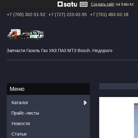
Создать сайт
на Satu.kz
+7 (705) 302-51-52
+7 (727) 223-02-55
+7 (701) 493-02-18
Запчасти Газель Газ УАЗ ПАЗ МТЗ Bosch. Недорого
Каталог
Прайс-листы
Новости
Статьи