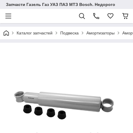
Запчасти Газель Газ УАЗ ПАЗ МТЗ Bosch. Недорого
Каталог запчастей
Подвеска
Амортизаторы
Аморт