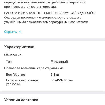
определяют высокое качество рабочей поверхности,
прочность и стойкость к коррозии.
РАБОТА В ДИАПАЗОНЕ ТЕМПЕРАТУР от – 40˚С до + 50˚С
благодаря применению амортизаторного масла с
улучшенными вязкостно-температурными свойствами.
Скрыть
Характеристики
Основные
Тип
Масляный
Пользовательские характеристики
Вес (брутто)
2,3 кг
Габаритные размеры
80x453x80 мм
упаковки
Условия доставки