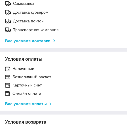
Самовывоз
Доставка курьером
Доставка почтой
Транспортная компания
Все условия доставки
Условия оплаты
Наличными
Безналичный расчет
Карточный счёт
Онлайн оплата
Все условия оплаты
Условия возврата