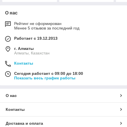
О нас
Рейтинг не сформирован
Менее 5 отзывов за последний год
Работает с 19.12.2013
г. Алматы
Алматы, Казахстан
Контакты
Сегодня работает с 09:00 до 18:00
Показать весь график работы
О нас
Контакты
Доставка и оплата