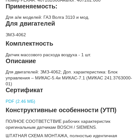
Применяемость:
Для а/м моделей: ГАЗ Волга 3110 и мод.
Для двигателей
ЗМЗ-4062
Комплектность
Датчик массового расхода воздуха - 1 шт.
Описание
Для двигателей: ЗМЗ-4062; Доп. характеристика: Блок
управления – МИКАС-5.4и МИКАС-7.1 (МИКАС 241.3763000-
01)
Сертификат
PDF (2.46 МБ)
Конструктивные особенности (УТП)
ПОЛНОЕ СООТВЕТСТВИЕ рабочих характеристик
оригинальным датчикам BOSCH / SIEMENS.
ШТАТНАЯ СХЕМА МОНТАЖА, полностью идентичная