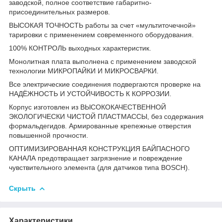
заводской, полное соответствие габаритно-
присоединительных размеров.
ВЫСОКАЯ ТОЧНОСТЬ работы за счет «мультиточечной»
тарировки с применением современного оборудования.
100% КОНТРОЛЬ выходных характеристик.
Монолитная плата выполнена с применением заводской
технологии МИКРОПАЙКИ И МИКРОСВАРКИ.
Все электрические соединения подвергаются проверке на
НАДЁЖНОСТЬ И УСТОЙЧИВОСТЬ К КОРРОЗИИ.
Корпус изготовлен из ВЫСОКОКАЧЕСТВЕННОЙ
ЭКОЛОГИЧЕСКИ ЧИСТОЙ ПЛАСТМАССЫ, без содержания
формальдегидов. Армированные крепежные отверстия
повышенной прочности.
ОПТИМИЗИРОВАННАЯ КОНСТРУКЦИЯ БАЙПАСНОГО
КАНАЛА предотвращает загрязнение и повреждение
чувствительного элемента (для датчиков типа BOSCH).
Скрыть
Характеристики