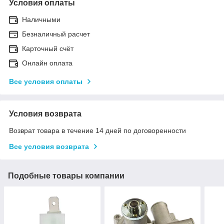
Условия оплаты
Наличными
Безналичный расчет
Карточный счёт
Онлайн оплата
Все условия оплаты
Условия возврата
Возврат товара в течение 14 дней по договоренности
Все условия возврата
Подобные товары компании