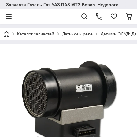
Запчасти Газель Газ УАЗ ПАЗ МТЗ Bosch. Недорого
Каталог запчастей
Датчики и реле
Датчики ЭСУД: Да