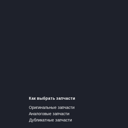
Как выбрать запчасти
Оригинальные запчасти
Аналоговые запчасти
Дубликатные запчасти