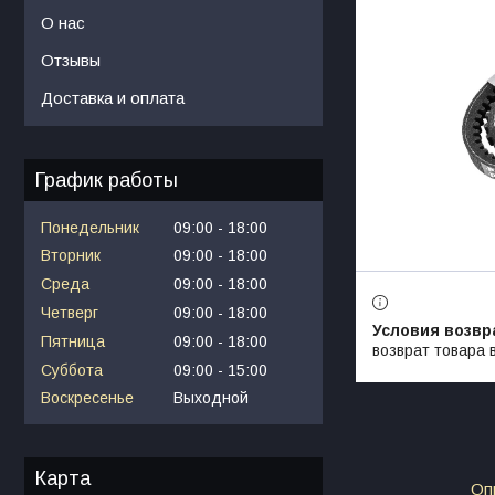
О нас
Отзывы
Доставка и оплата
График работы
Понедельник
09:00
18:00
Вторник
09:00
18:00
Среда
09:00
18:00
Четверг
09:00
18:00
Пятница
09:00
18:00
возврат товара 
Суббота
09:00
15:00
Воскресенье
Выходной
Карта
Оп