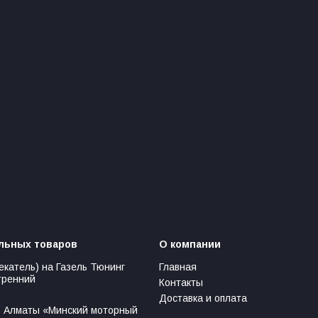
льных товаров
О компании
екатель) на Газель Тюнинг
Главная
тренний
Контакты
Доставка и оплата
 Алматы «Минский моторный