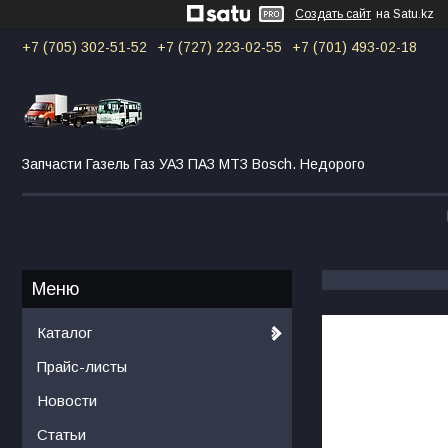
Создать сайт
на Satu.kz
+7 (705) 302-51-52
+7 (727) 223-02-55
+7 (701) 493-02-18
Запчасти Газель Газ УАЗ ПАЗ МТЗ Bosch. Недорого
Каталог
Прайс-листы
Новости
Статьи