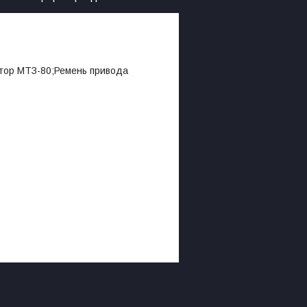
ктор МТЗ-80;Ремень привода