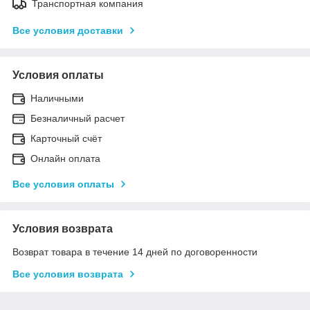
Транспортная компания
Все условия доставки
Условия оплаты
Наличными
Безналичный расчет
Карточный счёт
Онлайн оплата
Все условия оплаты
Условия возврата
Возврат товара в течение 14 дней по договоренности
Все условия возврата