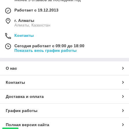
Работает с 19.12.2013
г. Алматы
Алматы, Казахстан
Контакты
Сегодня работает с 09:00 до 18:00
Показать весь график работы
О нас
Контакты
Доставка и оплата
График работы
Полная версия сайта