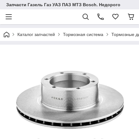
Запчасти Газель Газ УАЗ ПАЗ МТЗ Bosch. Недорого
Каталог запчастей
Тормозная система
Тормозные д