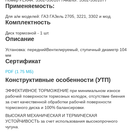
Применяемость:
Для а/м моделей: ГАЗ ГАЗель 2705, 3221, 3302 и мод.
Комплектность
Диск тормозной - 1 шт.
Описание
Установка: переднийВентилируемый, ступичный диаметр 104
мм
Сертификат
PDF (1.75 МБ)
Конструктивные особенности (УТП)
ЭФФЕКТИВНОЕ ТОРМОЖЕНИЕ при минимальном износе
рабочей поверхности тормозных колодок, отсутствие биения
за счет качественной обработки рабочей поверхности
тормозного диска и 100% балансировки.
ВЫСОКАЯ МЕХАНИЧЕСКАЯ И ТЕРМИЧЕСКАЯ
УСТОЙЧИВОСТЬ за счет использования высокопрочного
чугуна.