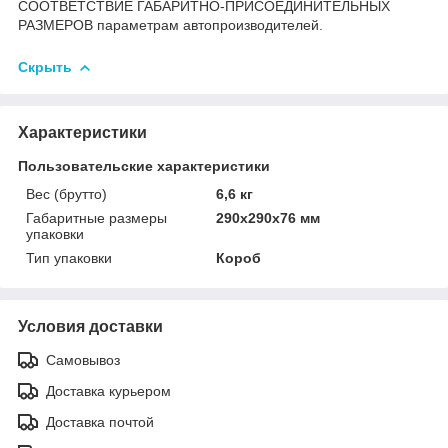
СООТВЕТСТВИЕ ГАБАРИТНО-ПРИСОЕДИНИТЕЛЬНЫХ
РАЗМЕРОВ параметрам автопроизводителей.
Скрыть
Характеристики
Пользовательские характеристики
Вес (брутто)
6,6 кг
Габаритные размеры
290x290x76 мм
упаковки
Тип упаковки
Короб
Условия доставки
Самовывоз
Доставка курьером
Доставка почтой