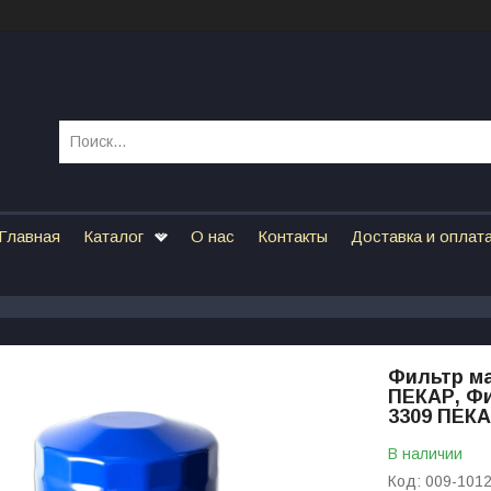
Главная
Каталог
О нас
Контакты
Доставка и оплат
Фильтр ма
ПЕКАР, Фи
3309 ПЕК
В наличии
Код:
009-101