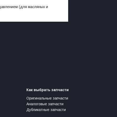
авлением (для масляных и
Как выбрать запчасти
Оригинальные запчасти
Аналоговые запчасти
Дубликатные запчасти