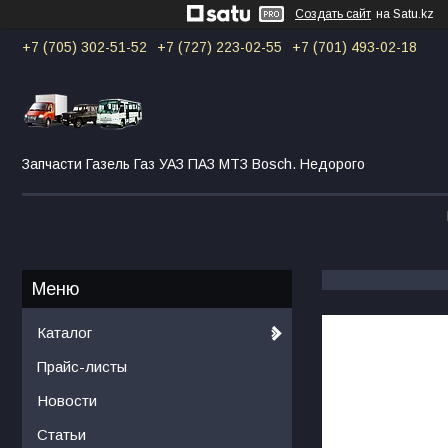
Создать сайт
на Satu.kz
+7 (705) 302-51-52
+7 (727) 223-02-55
+7 (701) 493-02-18
Запчасти Газель Газ УАЗ ПАЗ МТЗ Bosch. Недорого
Каталог
Прайс-листы
Новости
Статьи