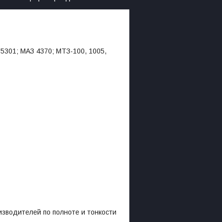
 5301; МАЗ 4370; МТЗ-100, 1005,
одителей по полноте и тонкости