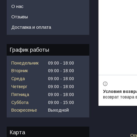
О нас
Отзывы
Доставка и оплата
График работы
Понедельник
09:00
18:00
Вторник
09:00
18:00
Среда
09:00
18:00
Четверг
09:00
18:00
Пятница
09:00
18:00
возврат товара 
Суббота
09:00
15:00
Воскресенье
Выходной
Карта
Оп