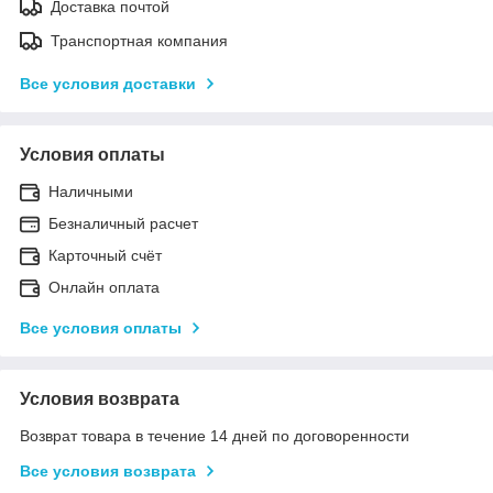
Доставка почтой
Транспортная компания
Все условия доставки
Условия оплаты
Наличными
Безналичный расчет
Карточный счёт
Онлайн оплата
Все условия оплаты
Условия возврата
Возврат товара в течение 14 дней по договоренности
Все условия возврата