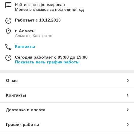
Рейтинг не сформирован
Менее 5 отзывов за последний год
Работает с 19.12.2013
г. Алматы
Алматы, Казахстан
Контакты
Сегодня работает с 09:00 до 15:00
Показать весь график работы
О нас
Контакты
Доставка и оплата
График работы