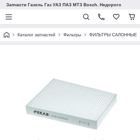
Запчасти Газель Газ УАЗ ПАЗ МТЗ Bosch. Недорого
Каталог запчастей
Фильтры
ФИЛЬТРЫ САЛОННЫЕ