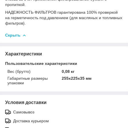
пропиткой.
НАДЕЖНОСТЬ ФИЛЬТРОВ гарантирована 100% проверкой
на герметичность под давлением (для масляных и топливных
фильтров).
Скрыть
Характеристики
Пользовательские характеристики
Вес (брутто)
0,08 кг
Габаритные размеры
255x225x35 мм
упаковки
Условия доставки
Самовывоз
Доставка курьером