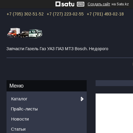
Создать сайт
на Satu.kz
+7 (705) 302-51-52
+7 (727) 223-02-55
+7 (701) 493-02-18
Запчасти Газель Газ УАЗ ПАЗ МТЗ Bosch. Недорого
Каталог
Прайс-листы
Новости
Статьи