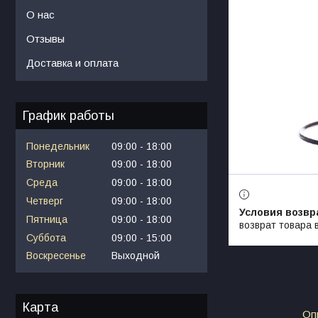
О нас
Отзывы
Доставка и оплата
График работы
Понедельник
09:00
18:00
Вторник
09:00
18:00
Среда
09:00
18:00
Четверг
09:00
18:00
Пятница
09:00
18:00
возврат товара 
Суббота
09:00
15:00
Воскресенье
Выходной
Карта
Оп