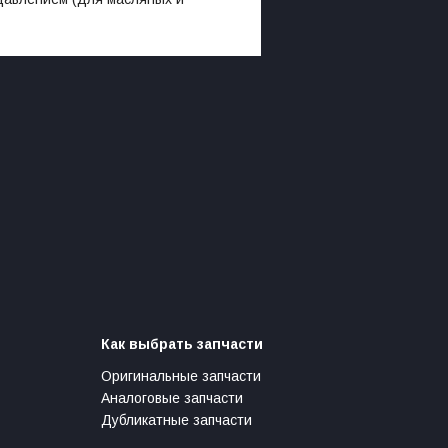
Как выбрать запчасти
Оригинальные запчасти
Аналоговые запчасти
Дубликатные запчасти