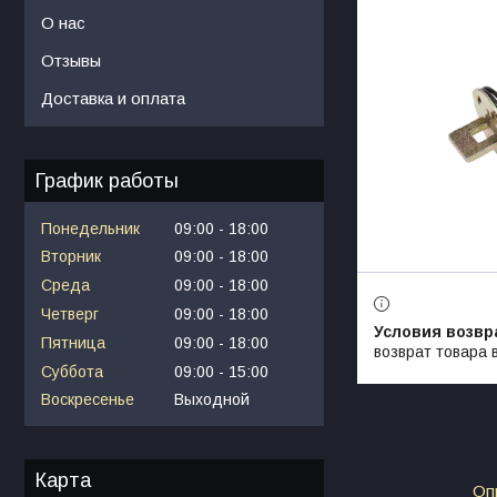
О нас
Отзывы
Доставка и оплата
График работы
Понедельник
09:00
18:00
Вторник
09:00
18:00
Среда
09:00
18:00
Четверг
09:00
18:00
Пятница
09:00
18:00
возврат товара 
Суббота
09:00
15:00
Воскресенье
Выходной
Карта
Оп