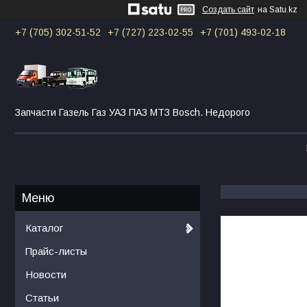
Создать сайт
на Satu.kz
+7 (705) 302-51-52
+7 (727) 223-02-55
+7 (701) 493-02-18
Запчасти Газель Газ УАЗ ПАЗ МТЗ Bosch. Недорого
Каталог
Прайс-листы
Новости
Статьи