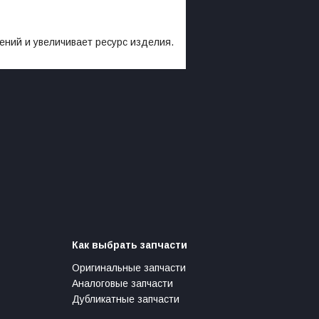
й и увеличивает ресурс изделия.
Как выбрать запчасти
Оригинальные запчасти
Аналоговые запчасти
Дубликатные запчасти