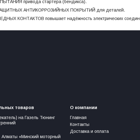
ЫТАНИЯ привода стартера (бендикса).
АЩИТНЫХ АНТИКОРРОЗИЙНЫХ ПОКРЫТИЙ для деталей.
НЫХ КОНТАКТОВ повышает надёжность электрических соединени
льных товаров
О компании
екатель) на Газель Тюнинг
Главная
тренний
Контакты
Доставка и оплата
 Алматы «Минский моторный