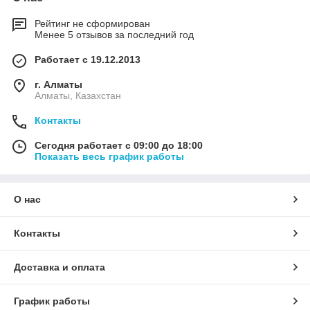
Рейтинг не сформирован
Менее 5 отзывов за последний год
Работает с 19.12.2013
г. Алматы
Алматы, Казахстан
Контакты
Сегодня работает с 09:00 до 18:00
Показать весь график работы
О нас
Контакты
Доставка и оплата
График работы