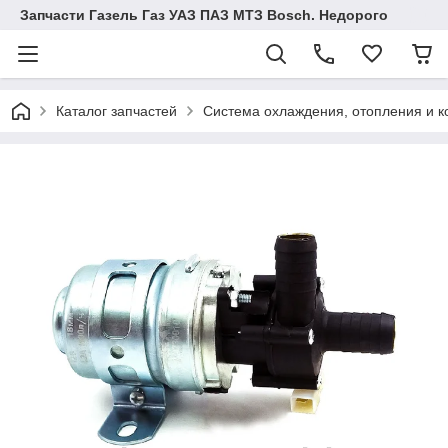
Запчасти Газель Газ УАЗ ПАЗ МТЗ Bosch. Недорого
Каталог запчастей
Система охлаждения, отопления и 