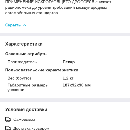
ПРИМЕНЕНИЕ ИСКРОГАСЯЩЕГО ДРОССЕЛЯ снижает
радиопомехи до уровня требований международных
автомобильных стандартов.
Скрыть
Характеристики
Основные атрибуты
Производитель
Пекар
Пользовательские характеристики
Вес (брутто)
1,2 кг
Габаритные размеры
187x92x90 мм
упаковки
Условия доставки
Самовывоз
Доставка курьером