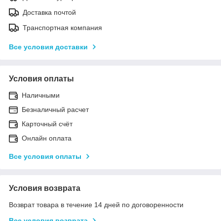
Доставка почтой
Транспортная компания
Все условия доставки
Условия оплаты
Наличными
Безналичный расчет
Карточный счёт
Онлайн оплата
Все условия оплаты
Условия возврата
Возврат товара в течение 14 дней по договоренности
Все условия возврата