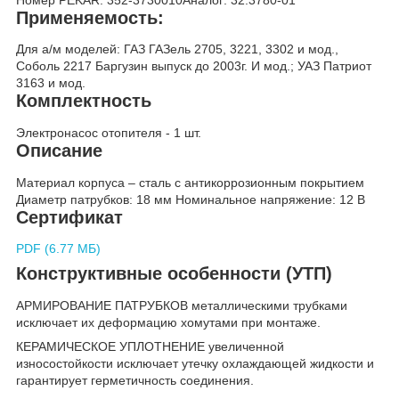
Применяемость:
Для а/м моделей: ГАЗ ГАЗель 2705, 3221, 3302 и мод.,
Соболь 2217 Баргузин выпуск до 2003г. И мод.; УАЗ Патриот
3163 и мод.
Комплектность
Электронасос отопителя - 1 шт.
Описание
Материал корпуса – сталь с антикоррозионным покрытием
Диаметр патрубков: 18 мм Номинальное напряжение: 12 В
Сертификат
PDF (6.77 МБ)
Конструктивные особенности (УТП)
АРМИРОВАНИЕ ПАТРУБКОВ металлическими трубками
исключает их деформацию хомутами при монтаже.
КЕРАМИЧЕСКОЕ УПЛОТНЕНИЕ увеличенной
износостойкости исключает утечку охлаждающей жидкости и
гарантирует герметичность соединения.