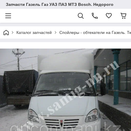
Запчасти Газель Газ УАЗ ПАЗ МТЗ Bosch. Недорого
Каталог запчастей
Спойлеры - обтекатели на Газель. Т