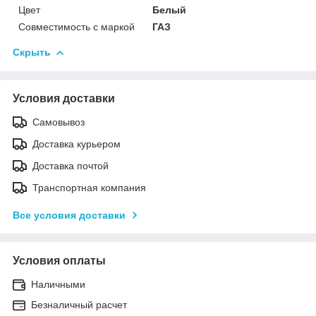
Цвет
Белый
Совместимость с маркой
ГАЗ
Скрыть
Условия доставки
Самовывоз
Доставка курьером
Доставка почтой
Транспортная компания
Все условия доставки
Условия оплаты
Наличными
Безналичный расчет