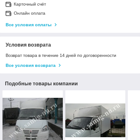
Карточный счёт
Онлайн оплата
Все условия оплаты
Условия возврата
Возврат товара в течение 14 дней по договоренности
Все условия возврата
Подобные товары компании