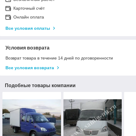
Карточный счёт
Онлайн оплата
Все условия оплаты
Условия возврата
Возврат товара в течение 14 дней по договоренности
Все условия возврата
Подобные товары компании