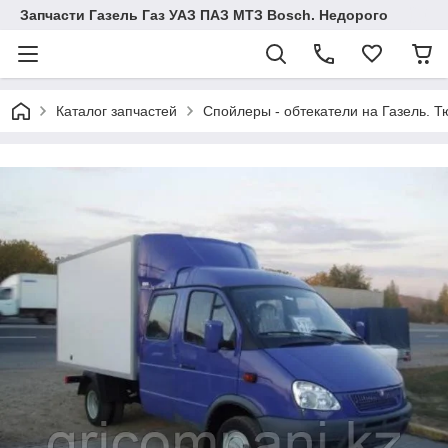
Запчасти Газель Газ УАЗ ПАЗ МТЗ Bosch. Недорого
Каталог запчастей
Спойлеры - обтекатели на Газель. Т