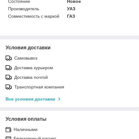
Состояние
Новое
Производитель
УАЗ
Совместимость с маркой
ГАЗ
Условия доставки
Самовывоз
Доставка курьером
Доставка почтой
Транспортная компания
Все условия доставки
Условия оплаты
Наличными
Безналичный расчет