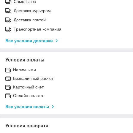
Самовывоз
Доставка курьером
Доставка почтой
Транспортная компания
Все условия доставки
Условия оплаты
Наличными
Безналичный расчет
Карточный счёт
Онлайн оплата
Все условия оплаты
Условия возврата