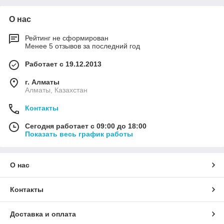
О нас
Рейтинг не сформирован
Менее 5 отзывов за последний год
Работает с 19.12.2013
г. Алматы
Алматы, Казахстан
Контакты
Сегодня работает с 09:00 до 18:00
Показать весь график работы
О нас
Контакты
Доставка и оплата