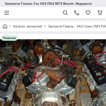
Запчасти Газель Газ УАЗ ПАЗ МТЗ Bosch. Недорого
Каталог запчастей
Запчасти Газель - УАЗ Газон УМЗ П
Новинка