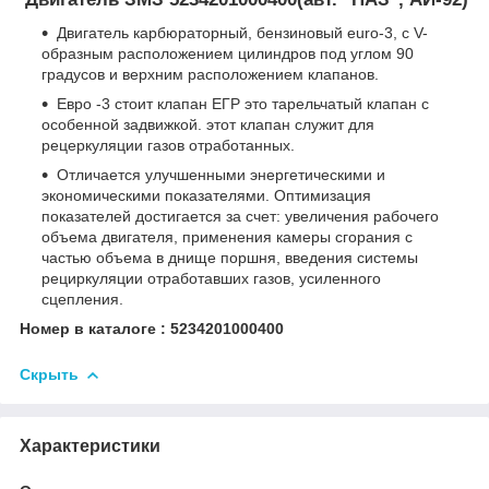
Двигатель карбюраторный, бензиновый euro-3, с V-
образным расположением цилиндров под углом 90
градусов и верхним расположением клапанов.
Евро -3 стоит клапан ЕГР это тарельчатый клапан с
особенной задвижкой. этот клапан служит для
рецеркуляции газов отработанных.
Отличается улучшенными энергетическими и
экономическими показателями. Оптимизация
показателей достигается за счет: увеличения рабочего
объема двигателя, применения камеры сгорания с
частью объема в днище поршня, введения системы
рециркуляции отработавших газов, усиленного
сцепления.
Номер в каталоге : 5234201000400
Скрыть
Характеристики