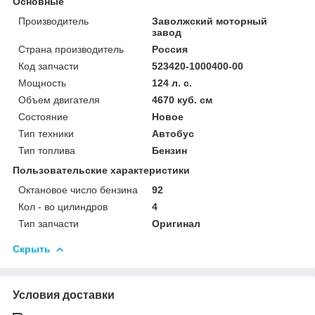
Основные
Производитель
Заволжский моторный
завод
Страна производитель
Россия
Код запчасти
523420-1000400-00
Мощность
124 л. с.
Объем двигателя
4670 куб. см
Состояние
Новое
Тип техники
Автобус
Тип топлива
Бензин
Пользовательские характеристики
Октановое число бензина
92
Кол - во цилиндров
4
Тип запчасти
Оригинал
Скрыть
Условия доставки