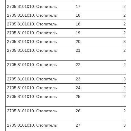
2705.8101010. Отопитель
17
270
2705.8101010. Отопитель
18
270
2705.8101010. Отопитель
18
270
2705.8101010. Отопитель
19
270
2705.8101010. Отопитель
20
331
2705.8101010. Отопитель
21
270
2705.8101010. Отопитель
22
270
2705.8101010. Отопитель
23
331
2705.8101010. Отопитель
24
270
2705.8101010. Отопитель
25
270
2705.8101010. Отопитель
26
270
2705.8101010. Отопитель
27
331