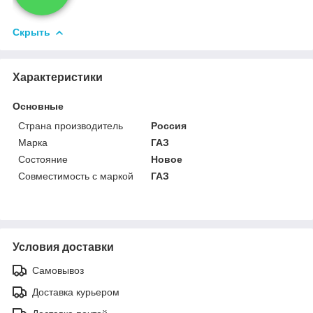
phone
Скрыть
Характеристики
Основные
Страна производитель
Россия
Марка
ГАЗ
Состояние
Новое
Совместимость с маркой
ГАЗ
Условия доставки
Самовывоз
Доставка курьером