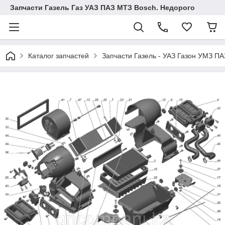
Запчасти Газель Газ УАЗ ПАЗ МТЗ Bosch. Недорого
Каталог запчастей
Запчасти Газель - УАЗ Газон УМЗ П