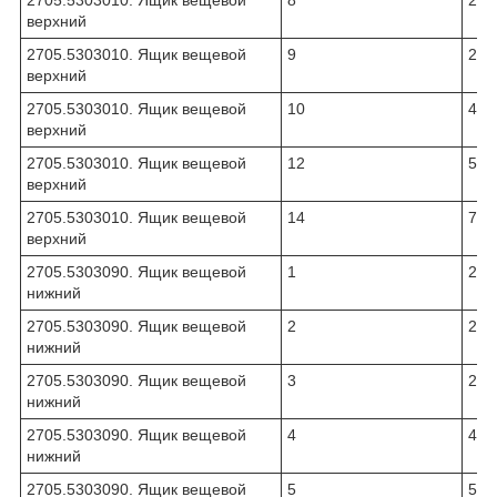
верхний
2705.5303010. Ящик вещевой
9
270
верхний
2705.5303010. Ящик вещевой
10
430
верхний
2705.5303010. Ящик вещевой
12
513
верхний
2705.5303010. Ящик вещевой
14
704
верхний
2705.5303090. Ящик вещевой
1
270
нижний
2705.5303090. Ящик вещевой
2
270
нижний
2705.5303090. Ящик вещевой
3
270
нижний
2705.5303090. Ящик вещевой
4
430
нижний
2705.5303090. Ящик вещевой
5
513