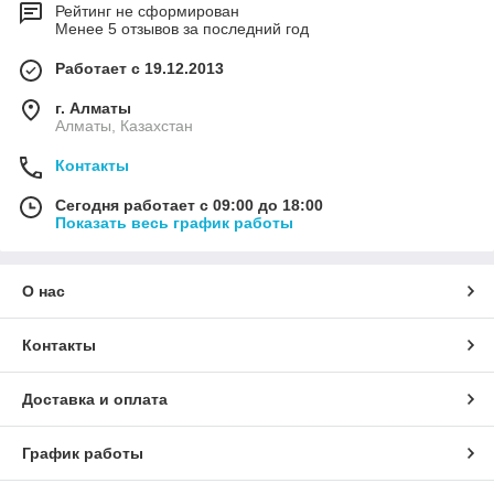
Рейтинг не сформирован
Менее 5 отзывов за последний год
Работает с 19.12.2013
г. Алматы
Алматы, Казахстан
Контакты
Сегодня работает с 09:00 до 18:00
Показать весь график работы
О нас
Контакты
Доставка и оплата
График работы