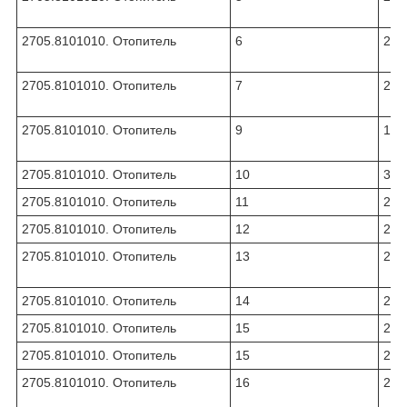
2705.8101010. Отопитель
6
270
2705.8101010. Отопитель
7
270
2705.8101010. Отопитель
9
12-
2705.8101010. Отопитель
10
330
2705.8101010. Отопитель
11
270
2705.8101010. Отопитель
12
270
2705.8101010. Отопитель
13
270
2705.8101010. Отопитель
14
270
2705.8101010. Отопитель
15
270
2705.8101010. Отопитель
15
270
2705.8101010. Отопитель
16
270