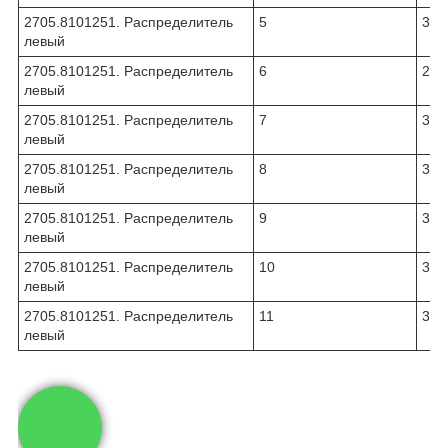
2705.8101251. Распределитель
5
331
левый
2705.8101251. Распределитель
6
270
левый
2705.8101251. Распределитель
7
331
левый
2705.8101251. Распределитель
8
331
левый
2705.8101251. Распределитель
9
331
левый
2705.8101251. Распределитель
10
331
левый
2705.8101251. Распределитель
11
310
левый