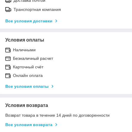
Доставка почтой
Транспортная компания
Все условия доставки
Условия оплаты
Наличными
Безналичный расчет
Карточный счёт
Онлайн оплата
Все условия оплаты
Условия возврата
Возврат товара в течение 14 дней по договоренности
Все условия возврата