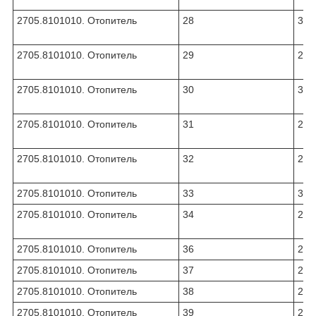
2705.8101010. Отопитель
28
331
2705.8101010. Отопитель
29
270
2705.8101010. Отопитель
30
331
2705.8101010. Отопитель
31
270
2705.8101010. Отопитель
32
270
2705.8101010. Отопитель
33
310
2705.8101010. Отопитель
34
270
2705.8101010. Отопитель
36
242
2705.8101010. Отопитель
37
201
2705.8101010. Отопитель
38
250
2705.8101010. Отопитель
39
252