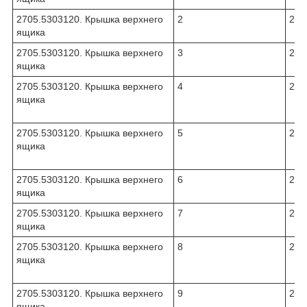
2705.5303120. Крышка верхнего
2
270
ящика
2705.5303120. Крышка верхнего
3
270
ящика
2705.5303120. Крышка верхнего
4
270
ящика
2705.5303120. Крышка верхнего
5
270
ящика
2705.5303120. Крышка верхнего
6
270
ящика
2705.5303120. Крышка верхнего
7
270
ящика
2705.5303120. Крышка верхнего
8
270
ящика
2705.5303120. Крышка верхнего
9
270
ящика