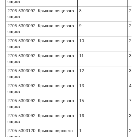
ящика
2705.5303092. Крышка вещевого
8
270
ящика
2705.5303092. Крышка вещевого
9
270
ящика
2705.5303092. Крышка вещевого
10
270
ящика
2705.5303092. Крышка вещевого
11
331
ящика
2705.5303092. Крышка вещевого
12
331
ящика
2705.5303092. Крышка вещевого
13
430
ящика
2705.5303092. Крышка вещевого
15
704
ящика
2705.5303092. Крышка вещевого
16
311
ящика
2705.5303120. Крышка верхнего
1
270
ящика