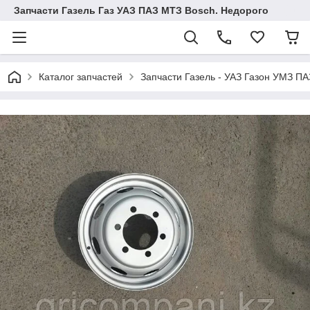
Запчасти Газель Газ УАЗ ПАЗ МТЗ Bosch. Недорого
Каталог запчастей
Запчасти Газель - УАЗ Газон УМЗ П