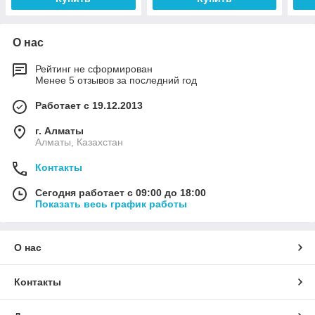
О нас
Рейтинг не сформирован
Менее 5 отзывов за последний год
Работает с 19.12.2013
г. Алматы
Алматы, Казахстан
Контакты
Сегодня работает с 09:00 до 18:00
Показать весь график работы
О нас
Контакты