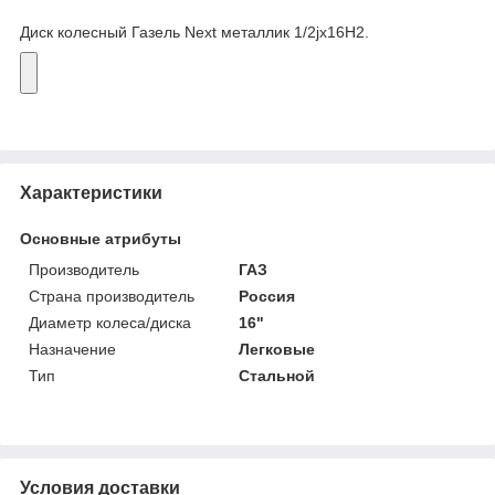
Диск колесный Газель Next металлик 1/2jx16H2.
Характеристики
Основные атрибуты
Производитель
ГАЗ
Страна производитель
Россия
Диаметр колеса/диска
16"
Назначение
Легковые
Тип
Стальной
Условия доставки