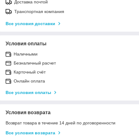
Доставка почтой
Транспортная компания
Все условия доставки
Условия оплаты
Наличными
Безналичный расчет
Карточный счёт
Онлайн оплата
Все условия оплаты
Условия возврата
Возврат товара в течение 14 дней по договоренности
Все условия возврата