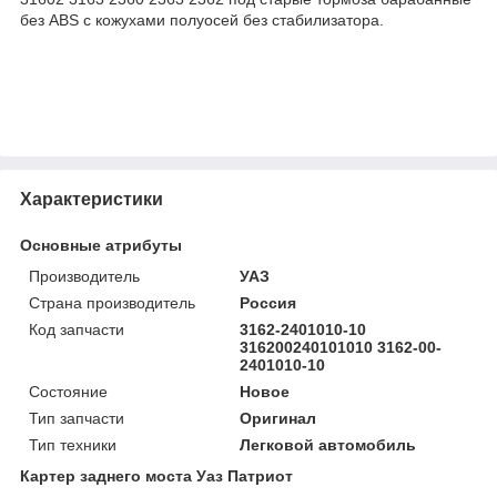
без ABS с кожухами полуосей без стабилизатора.
Характеристики
Основные атрибуты
Производитель
УАЗ
Страна производитель
Россия
Код запчасти
3162-2401010-10
316200240101010 3162-00-
2401010-10
Состояние
Новое
Тип запчасти
Оригинал
Тип техники
Легковой автомобиль
Картер заднего моста Уаз Патриот