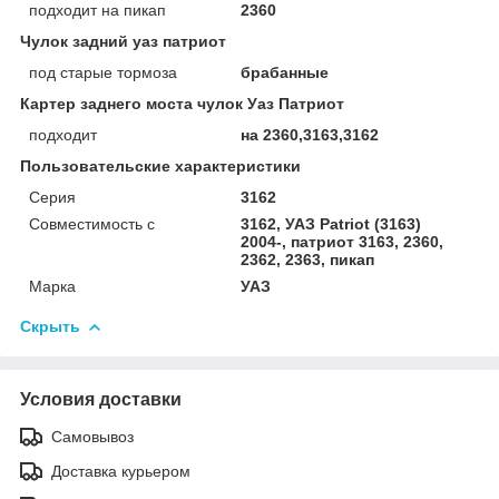
подходит на пикап
2360
Чулок задний уаз патриот
под старые тормоза
брабанные
Картер заднего моста чулок Уаз Патриот
подходит
на 2360,3163,3162
Пользовательские характеристики
Серия
3162
Совместимость с
3162, УАЗ Patriot (3163)
2004-, патриот 3163, 2360,
2362, 2363, пикап
Марка
УАЗ
Скрыть
Условия доставки
Самовывоз
Доставка курьером