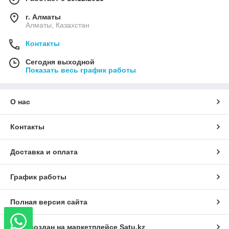
г. Алматы
Алматы, Казахстан
Контакты
Сегодня выходной
Показать весь график работы
О нас
Контакты
Доставка и оплата
График работы
Полная версия сайта
Сайт создан на маркетплейсе
Satu.kz