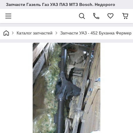
Запчасти Газель Газ УАЗ ПАЗ МТЗ Bosch. Недорого
Каталог запчастей
Запчасти УАЗ - 452 Буханка Фермер