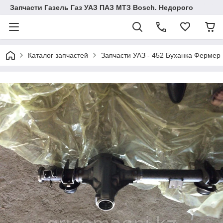
Запчасти Газель Газ УАЗ ПАЗ МТЗ Bosch. Недорого
Каталог запчастей
Запчасти УАЗ - 452 Буханка Фермер