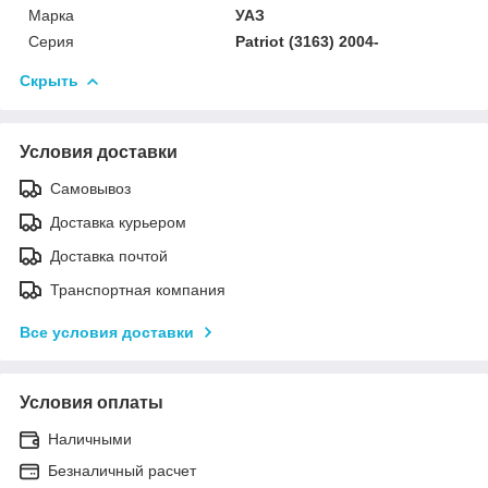
Марка
УАЗ
Серия
Patriot (3163) 2004-
Скрыть
Условия доставки
Самовывоз
Доставка курьером
Доставка почтой
Транспортная компания
Все условия доставки
Условия оплаты
Наличными
Безналичный расчет