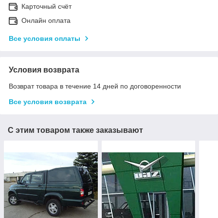
Карточный счёт
Онлайн оплата
Все условия оплаты
Условия возврата
Возврат товара в течение 14 дней по договоренности
Все условия возврата
С этим товаром также заказывают