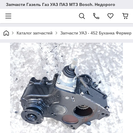
Запчасти Газель Газ УАЗ ПАЗ МТЗ Bosch. Недорого
Каталог запчастей
Запчасти УАЗ - 452 Буханка Фермер