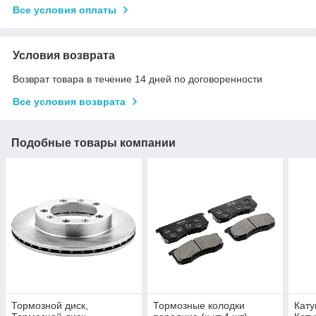
Все условия оплаты
Условия возврата
Возврат товара в течение 14 дней по договоренности
Все условия возврата
Подобные товары компании
Тормозной диск,
Тормозные колодки
Кату