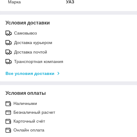
Марка
УАЗ
Условия доставки
Самовывоз
Доставка курьером
Доставка почтой
Транспортная компания
Все условия доставки
Условия оплаты
Наличными
Безналичный расчет
Карточный счёт
Онлайн оплата