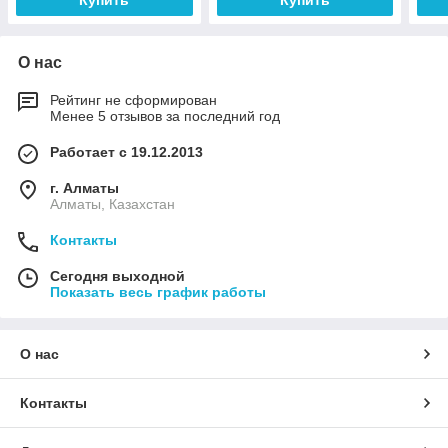
Купить
Купить
О нас
Рейтинг не сформирован
Менее 5 отзывов за последний год
Работает с 19.12.2013
г. Алматы
Алматы, Казахстан
Контакты
Сегодня выходной
Показать весь график работы
О нас
Контакты