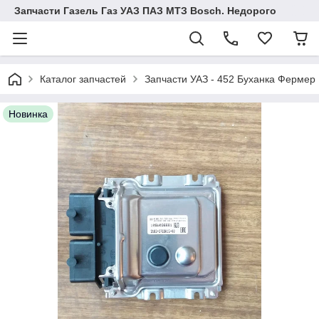
Запчасти Газель Газ УАЗ ПАЗ МТЗ Bosch. Недорого
Каталог запчастей
Запчасти УАЗ - 452 Буханка Фермер
Новинка