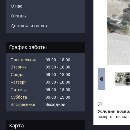
О нас
Отзывы
Доставка и оплата
График работы
Понедельник
09:00
18:00
Вторник
09:00
18:00
Среда
09:00
18:00
Четверг
09:00
18:00
Пятница
09:00
18:00
Суббота
09:00
15:00
Воскресенье
Выходной
возврат товара 
Карта