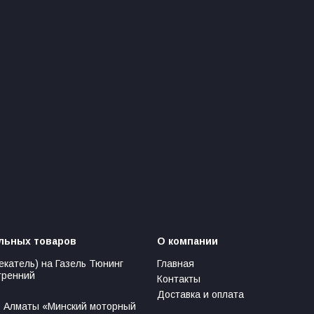
льных товаров
О компании
екатель) на Газель Тюнинг
Главная
тренний
Контакты
Доставка и оплата
 Алматы «Минский моторный