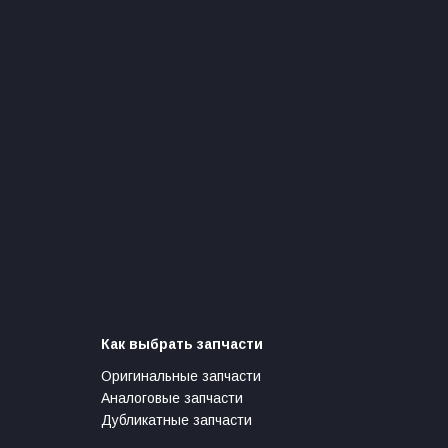
Как выбрать запчасти
Оригинальные запчасти
Аналоговые запчасти
Дубликатные запчасти