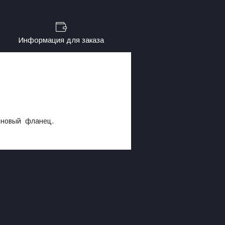
Информация для заказа
 новый фланец.