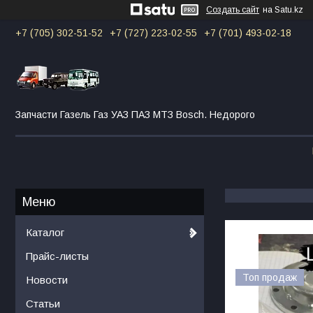
Создать сайт
на Satu.kz
+7 (705) 302-51-52
+7 (727) 223-02-55
+7 (701) 493-02-18
Запчасти Газель Газ УАЗ ПАЗ МТЗ Bosch. Недорого
Каталог
Прайс-листы
Топ продаж
Новости
Статьи